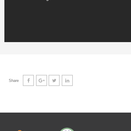
Share