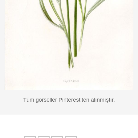
Tüm görseller Pinterest’ten alınmıştır.