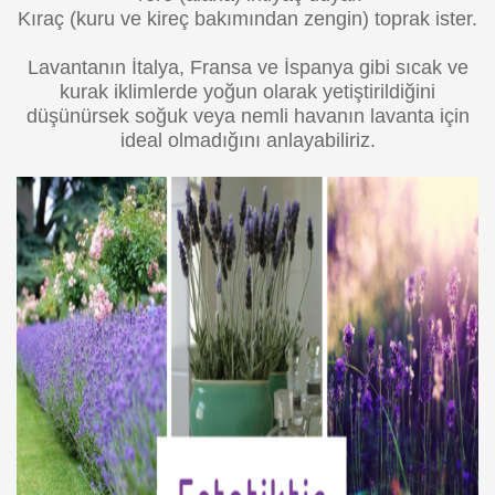
Kıraç (kuru ve kireç bakımından zengin) toprak ister.
Lavantanın İtalya, Fransa ve İspanya gibi sıcak ve
kurak iklimlerde yoğun olarak yetiştirildiğini
düşünürsek soğuk veya nemli havanın lavanta için
ideal olmadığını anlayabiliriz.