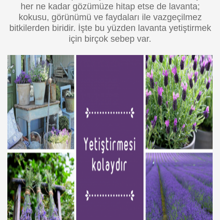
her ne kadar gözümüze hitap etse de lavanta;
kokusu, görünümü ve faydaları ile vazgeçilmez
bitkilerden biridir. İşte bu yüzden lavanta yetiştirmek
için birçok sebep var.