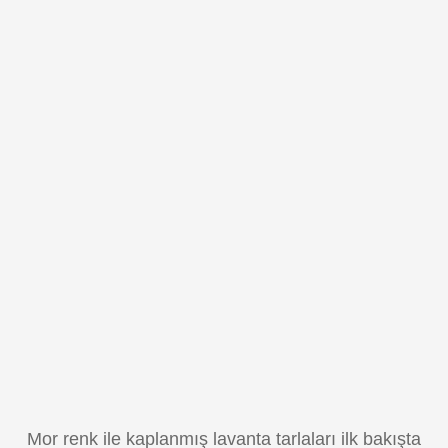
Mor renk ile kaplanmış lavanta tarlaları ilk bakışta