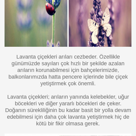
Lavanta çiçekleri arıları cezbeder. Özellikle
günümüzde sayıları çok hızlı bir şekilde azalan
arıların korunabilmesi için bahçelerimizde,
balkonlarımızda hatta pencere içlerinde bile çiçek
yetiştirmek çok önemli.
Lavanta çiçekleri; arıların yanında kelebekler, uğur
böcekleri ve diğer yararlı böcekleri de çeker.
Doğanın sürekliliğinin bu kadar basit bir yolla devam
edebilmesi için daha çok lavanta yetiştirmek hiç de
kötü bir fikir olmasa gerek.