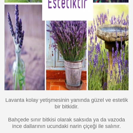
Lavanta kolay yetişmesinin yanında güzel ve estetik
bir bitkidir.
Bahçede sınır bitkisi olarak saksıda ya da vazoda
ince dallarının ucundaki narin çiçeği ile salınır.