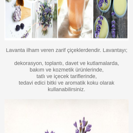
Lavanta ilham veren zarif çiçeklerdendir. Lavantayı;
dekorasyon, toplantı, davet ve kutlamalarda,
bakım ve kozmetik ürünlerinde,
tatlı ve içecek tariflerinde,
tedavi edici bitki ve aromatik koku olarak
kullanabilirsiniz.