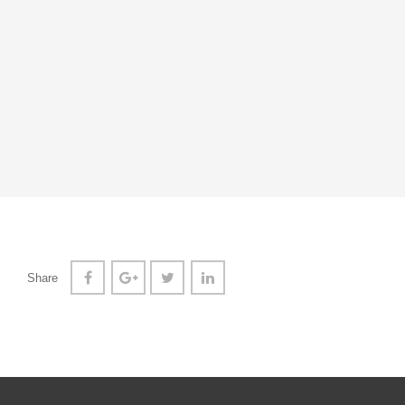
Share