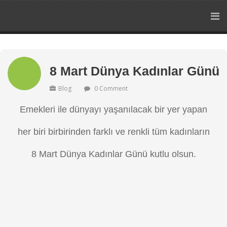
8 Mart Dünya Kadınlar Günü
Blog
0 Comment
Emekleri ile dünyayı yaşanılacak bir yer yapan
her biri birbirinden farklı ve renkli tüm kadınların
8 Mart Dünya Kadınlar Günü kutlu olsun.